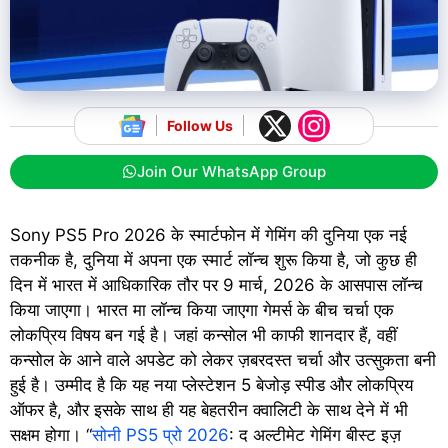
Follow Us
Join Our WhatsApp Group
Sony PS5 Pro 2026 के स्मार्टफोन में गेमिंग की दुनिया एक नई
तकनीक है, दुनिया में अपना एक स्मार्ट लॉन्च शुरू किया है, जो कुछ ही
दिन में भारत में आधिकारिक तौर पर 9 मार्च, 2026 के आसपास लॉन्च
किया जाएगा। भारत मा लॉन्च किया जाएगा गेमर्स के बीच चर्चा एक
लोकप्रिय विषय बन गई है। जहां कन्सोल भी काफी शानदार हैं, वहीं
कन्सोल के आने वाले अपडेट को लेकर ज़बरदस्त चर्चा और उत्सुकता बनी
हुई है। उम्मीद है कि यह नया प्लेस्टेशन 5 बेजोड़ स्पीड और लोकप्रिय
ऑफर है, और इसके साथ ही यह बेहतरीन क्वालिटी के साथ देने में भी
सक्षम होगा। “
सोनी PS5 प्रो 2026
: द अल्टीमेट गेमिंग बीस्ट इज़