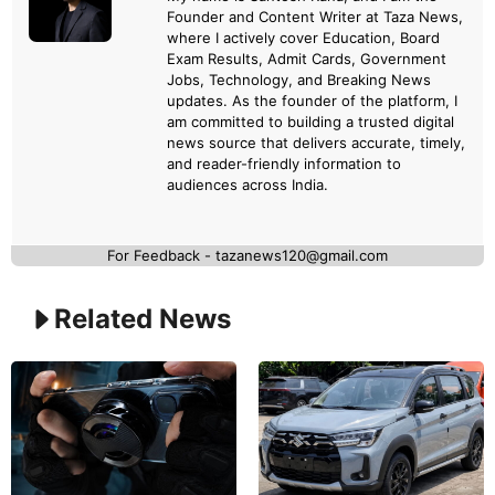
Founder and Content Writer at Taza News,
where I actively cover Education, Board
Exam Results, Admit Cards, Government
Jobs, Technology, and Breaking News
updates. As the founder of the platform, I
am committed to building a trusted digital
news source that delivers accurate, timely,
and reader-friendly information to
audiences across India.
For Feedback - tazanews120@gmail.com
Related News