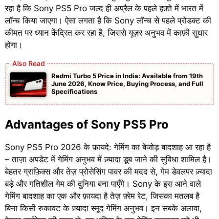
रहा है कि Sony PS5 Pro जल्द ही अप्रैल के पहले हफ़्ते में भारत में
लॉन्च किया जाएगा। ऐसा लगता है कि Sony लॉन्च से पहले प्रोडक्ट की
कीमत पर ध्यान केंद्रित कर रहा है, जिससे यूज़र अनुभव में काफ़ी सुधार
होगा।
Redmi Turbo 5 Price in India: Available from 19th
June 2026, Know Price, Buying Process, and Full
Specifications
Advantages of Sony PS5 Pro
Sony PS5 Pro 2026 के फ़ायदे: गेमिंग का बेजोड़ बादशाह आ रहा है
– ताज़ा अपडेट में गेमिंग अनुभव में ज़्यादा डूब जाने की सुविधा शामिल है।
बेहतर ग्राफ़िक्स और तेज़ प्रोसेसिंग पावर की मदद से, गेम डेवलपर ज़्यादा
बड़े और गतिशील गेम की दुनिया बना पाएँगे। Sony के इस आने वाले
गेमिंग बादशाह का एक और फ़ायदा है तेज़ फ़्रेम रेट, जिसका मतलब है
बिना किसी रुकावट के ज़्यादा स्मूद गेमिंग अनुभव। इन सबके अलावा,