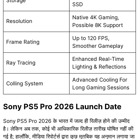
Storage
SSD
Native 4K Gaming,
Resolution
Possible 8K Support
Up to 120 FPS,
Frame Rating
Smoother Gameplay
Enhanced Real-Time
Ray Tracing
Lighting & Reflections
Advanced Cooling For
Colling System
Long Gaming Sessions
Sony PS5 Pro 2026 Launch Date
Sony PS5 Pro 2026 के भारत में जल्द ही रिलीज़ होने की उम्मीद
है। लेकिन अब तक, कोई भी आधिकारिक रिलीज़ तारीख घोषित नहीं की
गई है; हालाँकि, मीडिया रिपोर्टर्स द्वारा कुछ मुतबिक यह अनुमान लगाया जा