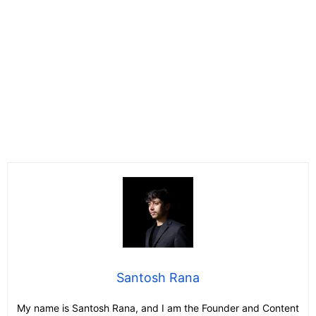
Santosh Rana
My name is Santosh Rana, and I am the Founder and Content