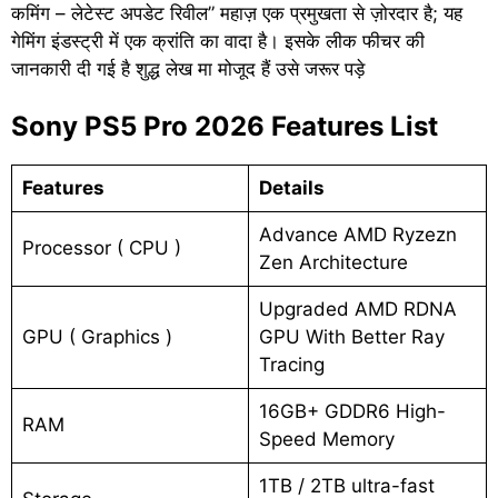
कमिंग – लेटेस्ट अपडेट रिवील” महाज़ एक प्रमुखता से ज़ोरदार है; यह
गेमिंग इंडस्ट्री में एक क्रांति का वादा है। इसके लीक फीचर की
जानकारी दी गई है शुद्ध लेख मा मोजूद हैं उसे जरूर पड़े
Sony PS5 Pro 2026 Features List
Features
Details
Advance AMD Ryzezn
Processor ( CPU )
Zen Architecture
Upgraded AMD RDNA
GPU ( Graphics )
GPU With Better Ray
Tracing
16GB+ GDDR6 High-
RAM
Speed Memory
1TB / 2TB ultra-fast