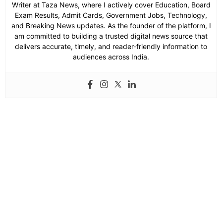
Writer at Taza News, where I actively cover Education, Board
Exam Results, Admit Cards, Government Jobs, Technology,
and Breaking News updates. As the founder of the platform, I
am committed to building a trusted digital news source that
delivers accurate, timely, and reader-friendly information to
audiences across India.