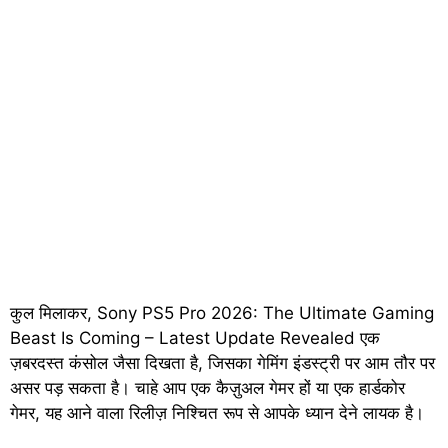
कुल मिलाकर, Sony PS5 Pro 2026: The Ultimate Gaming
Beast Is Coming – Latest Update Revealed एक
ज़बरदस्त कंसोल जैसा दिखता है, जिसका गेमिंग इंडस्ट्री पर आम तौर पर
असर पड़ सकता है। चाहे आप एक कैज़ुअल गेमर हों या एक हार्डकोर
गेमर, यह आने वाला रिलीज़ निश्चित रूप से आपके ध्यान देने लायक है।