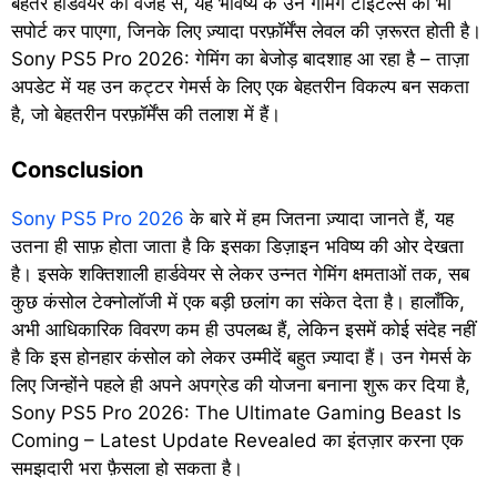
बेहतर हार्डवेयर की वजह से, यह भविष्य के उन गेमिंग टाइटल्स को भी
सपोर्ट कर पाएगा, जिनके लिए ज़्यादा परफ़ॉर्मेंस लेवल की ज़रूरत होती है।
Sony PS5 Pro 2026: गेमिंग का बेजोड़ बादशाह आ रहा है – ताज़ा
अपडेट में यह उन कट्टर गेमर्स के लिए एक बेहतरीन विकल्प बन सकता
है, जो बेहतरीन परफ़ॉर्मेंस की तलाश में हैं।
Consclusion
Sony PS5 Pro 2026
के बारे में हम जितना ज़्यादा जानते हैं, यह
उतना ही साफ़ होता जाता है कि इसका डिज़ाइन भविष्य की ओर देखता
है। इसके शक्तिशाली हार्डवेयर से लेकर उन्नत गेमिंग क्षमताओं तक, सब
कुछ कंसोल टेक्नोलॉजी में एक बड़ी छलांग का संकेत देता है। हालाँकि,
अभी आधिकारिक विवरण कम ही उपलब्ध हैं, लेकिन इसमें कोई संदेह नहीं
है कि इस होनहार कंसोल को लेकर उम्मीदें बहुत ज़्यादा हैं। उन गेमर्स के
लिए जिन्होंने पहले ही अपने अपग्रेड की योजना बनाना शुरू कर दिया है,
Sony PS5 Pro 2026: The Ultimate Gaming Beast Is
Coming – Latest Update Revealed का इंतज़ार करना एक
समझदारी भरा फ़ैसला हो सकता है।