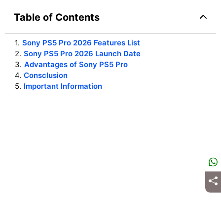
Table of Contents
1
.
Sony PS5 Pro 2026 Features List
2
.
Sony PS5 Pro 2026 Launch Date
3
.
Advantages of Sony PS5 Pro
4
.
Consclusion
5
.
Important Information