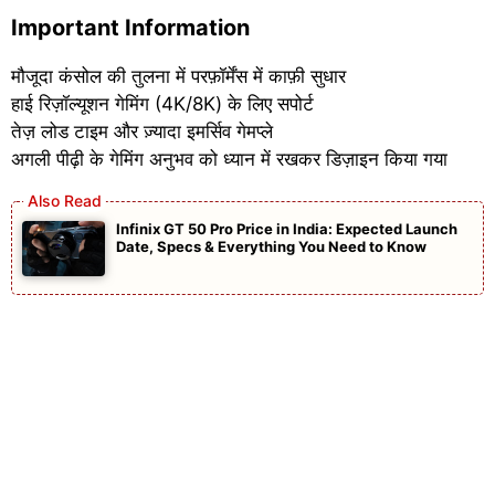
Important Information
मौजूदा कंसोल की तुलना में परफ़ॉर्मेंस में काफ़ी सुधार
हाई रिज़ॉल्यूशन गेमिंग (4K/8K) के लिए सपोर्ट
तेज़ लोड टाइम और ज़्यादा इमर्सिव गेमप्ले
अगली पीढ़ी के गेमिंग अनुभव को ध्यान में रखकर डिज़ाइन किया गया
Infinix GT 50 Pro Price in India: Expected Launch
Date, Specs & Everything You Need to Know